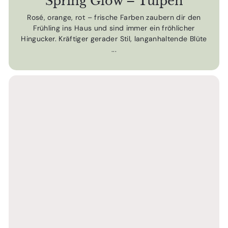
Spring Glow – Tulpen
Rosé, orange, rot – frische Farben zaubern dir den
Frühling ins Haus und sind immer ein fröhlicher
Hingucker. Kräftiger gerader Stil, langanhaltende Blüte
...