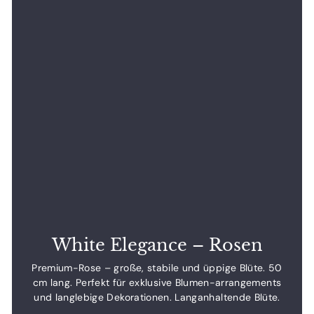
White Elegance – Rosen
Premium-Rose – große, stabile und üppige Blüte. 50
cm lang. Perfekt für exklusive Blumen-arrangements
und langlebige Dekorationen. Langanhaltende Blüte.