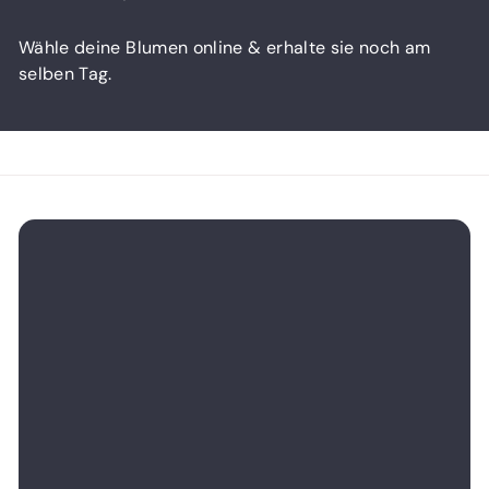
Wähle deine Blumen online & erhalte sie noch am
selben Tag.