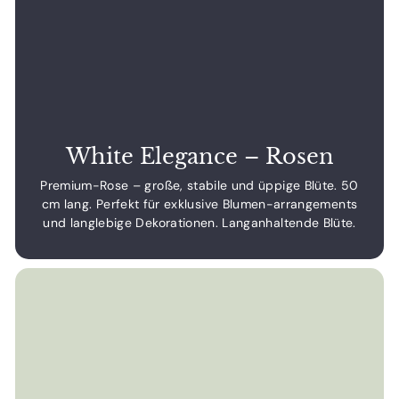
White Elegance – Rosen
Premium-Rose – große, stabile und üppige Blüte. 50
cm lang. Perfekt für exklusive Blumen-arrangements
und langlebige Dekorationen. Langanhaltende Blüte.