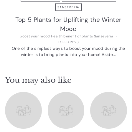
SANSEVERIA
Top 5 Plants for Uplifting the Winter
Mood
boost your mood
Health benefit of plants
Sanseveria
17. FEB 2023
One of the simplest ways to boost your mood during the
winter is to bring plants into your home! Aside...
You may also like