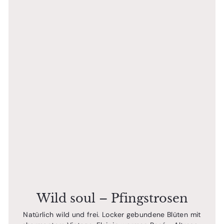
Wild soul – Pfingstrosen
Natürlich wild und frei. Locker gebundene Blüten mit