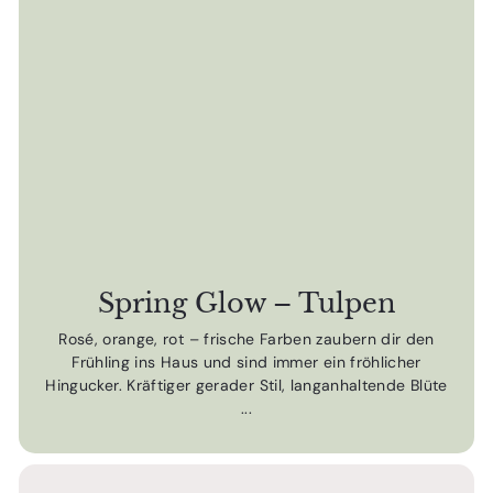
Spring Glow – Tulpen
Rosé, orange, rot – frische Farben zaubern dir den
Frühling ins Haus und sind immer ein fröhlicher
Hingucker. Kräftiger gerader Stil, langanhaltende Blüte
...