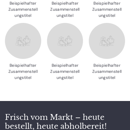
Beispielhafter
Beispielhafter
Beispielhafter
Zusammenstell
Zusammenstell
Zusammenstell
ungstitel
ungstitel
ungstitel
Beispielhafter
Beispielhafter
Beispielhafter
Zusammenstell
Zusammenstell
Zusammenstell
ungstitel
ungstitel
ungstitel
Frisch vom Markt – heute
bestellt, heute abholbereit!