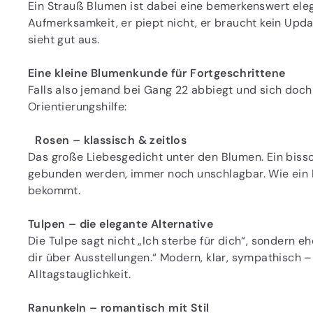
Ein Strauß Blumen ist dabei eine bemerkenswert eleg
Aufmerksamkeit, er piept nicht, er braucht kein Upda
sieht gut aus.
Eine kleine Blumenkunde für Fortgeschrittene
Falls also jemand bei Gang 22 abbiegt und sich doch f
Orientierungshilfe:
Rosen – klassisch & zeitlos
Das große Liebesgedicht unter den Blumen. Ein biss
gebunden werden, immer noch unschlagbar. Wie ein K
bekommt.
Tulpen – die elegante Alternative
Die Tulpe sagt nicht „Ich sterbe für dich“, sondern eh
dir über Ausstellungen.“ Modern, klar, sympathisch – 
Alltagstauglichkeit.
Ranunkeln – romantisch mit Stil