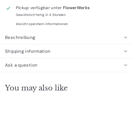
Pickup verfügbar unter
FlowerWorks
Gewöhnlich fertig in 4 Stunden
Ansicht speichern Informationen
Beschreibung
Shipping information
Ask a question
You may also like
In den Einkaufswagen legen