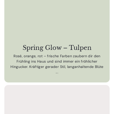
Spring Glow – Tulpen
Rosé, orange, rot – frische Farben zaubern dir den
Frühling ins Haus und sind immer ein fröhlicher
Hingucker. Kräftiger gerader Stil, langanhaltende Blüte
...