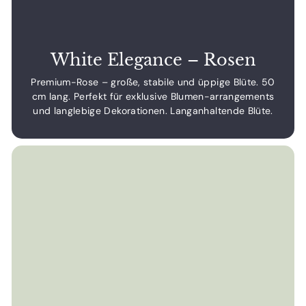
White Elegance – Rosen
Premium-Rose – große, stabile und üppige Blüte. 50
cm lang. Perfekt für exklusive Blumen-arrangements
und langlebige Dekorationen. Langanhaltende Blüte.