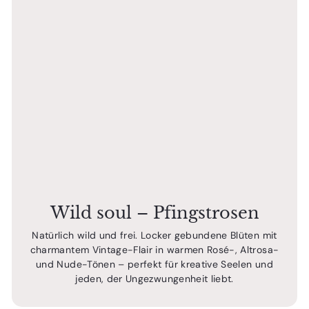
Wild soul – Pfingstrosen
Natürlich wild und frei. Locker gebundene Blüten mit
charmantem Vintage-Flair in warmen Rosé-, Altrosa-
und Nude-Tönen – perfekt für kreative Seelen und
jeden, der Ungezwungenheit liebt.